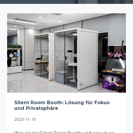
Silent Room Booth: Lösung für Fokus
und Privatsphäre
2025-11-10
Was ist ein Silent Room Booth und warum er