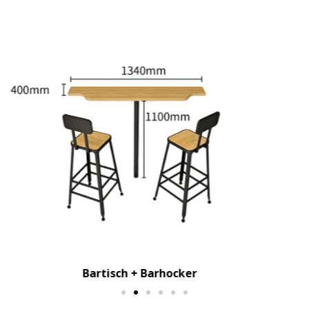
Echtes Bild