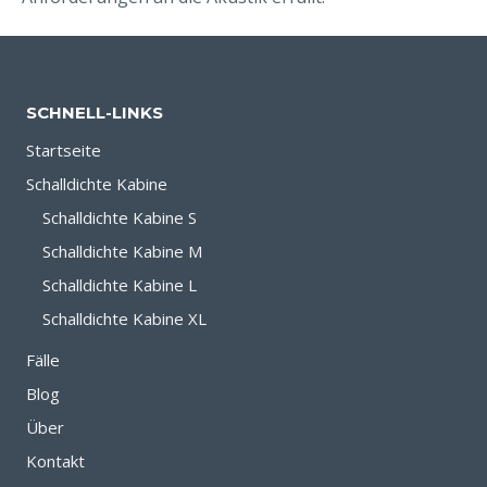
SCHNELL-LINKS
Startseite
Schalldichte Kabine
Schalldichte Kabine S
Schalldichte Kabine M
Schalldichte Kabine L
Schalldichte Kabine XL
Fälle
Blog
Über
Kontakt