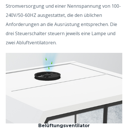
Stromversorgung und einer Nennspannung von 100-
240V/50-60HZ ausgestattet, die den üblichen
Anforderungen an die Ausrüstung entsprechen. Die
drei Steuerschalter steuern jeweils eine Lampe und
zwei Abluftventilatoren.
Belüftungsventilator