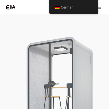
German