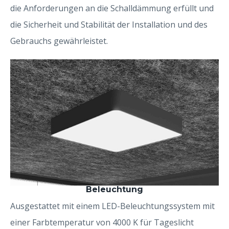
die Anforderungen an die Schalldämmung erfüllt und
die Sicherheit und Stabilität der Installation und des
Gebrauchs gewährleistet.
Beleuchtung
Ausgestattet mit einem LED-Beleuchtungssystem mit
einer Farbtemperatur von 4000 K für Tageslicht