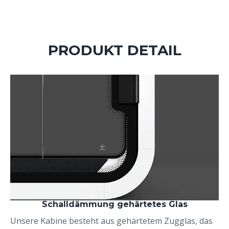
PRODUKT DETAIL
Schalldämmung gehärtetes Glas
Unsere Kabine besteht aus gehärtetem Zugglas, das