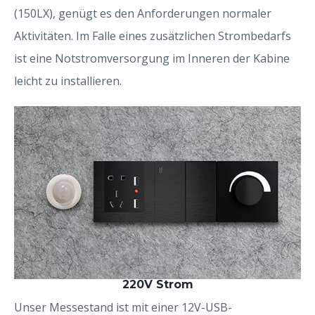
(150LX), genügt es den Anforderungen normaler
Aktivitäten. Im Falle eines zusätzlichen Strombedarfs
ist eine Notstromversorgung im Inneren der Kabine
leicht zu installieren.
220V Strom
Unser Messestand ist mit einer 12V-USB-