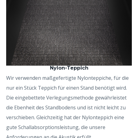
Nylon-Teppich
Wir verwenden maßgefertigte Nylonteppiche, für die
nur ein Stück Teppich für einen Stand benötigt wird.
Die eingebettete Verlegungsmethode gewährleistet
die Ebenheit des Standbodens und ist nicht leicht zu
verschieben. Gleichzeitig hat der Nylonteppich eine
gute Schallabsorptionsleistung, die unsere
Anforderungen an die Akustik erfüllt.