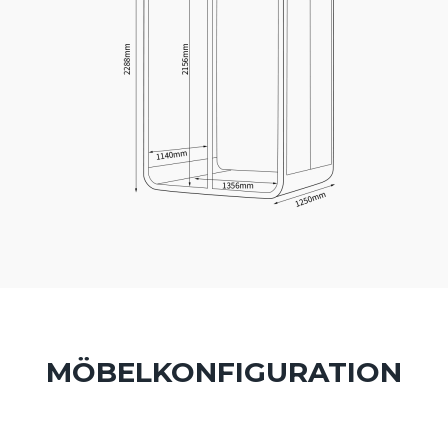
MÖBELKONFIGURATION