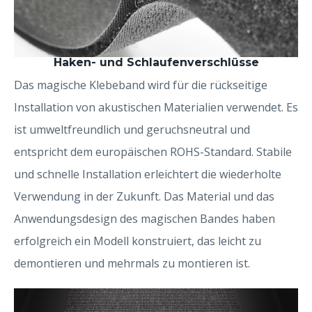
Haken- und Schlaufenverschlüsse
Das magische Klebeband wird für die rückseitige
Installation von akustischen Materialien verwendet. Es
ist umweltfreundlich und geruchsneutral und
entspricht dem europäischen ROHS-Standard. Stabile
und schnelle Installation erleichtert die wiederholte
Verwendung in der Zukunft. Das Material und das
Anwendungsdesign des magischen Bandes haben
erfolgreich ein Modell konstruiert, das leicht zu
demontieren und mehrmals zu montieren ist.