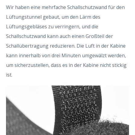
Wir haben eine mehrfache Schallschutzwand für den
Lüftungstunnel gebaut, um den Lärm des
Lüftungsgebläses zu verringern, und die
Schallschutzwand kann auch einen Großteil der
Schallübertragung reduzieren. Die Luft in der Kabine
kann innerhalb von drei Minuten umgewälzt werden,
um sicherzustellen, dass es in der Kabine nicht stickig
ist.