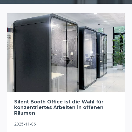
Silent Booth Office ist die Wahl für
konzentriertes Arbeiten in offenen
Räumen
2025-11-06