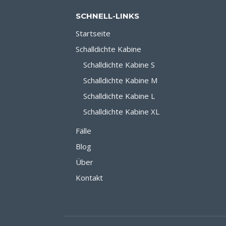
SCHNELL-LINKS
Startseite
Schalldichte Kabine
Schalldichte Kabine S
Schalldichte Kabine M
Schalldichte Kabine L
Schalldichte Kabine XL
Fälle
Blog
Über
Kontakt