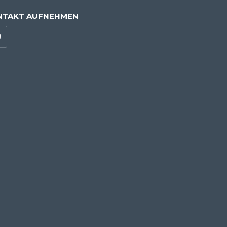
NTAKT AUFNEHMEN