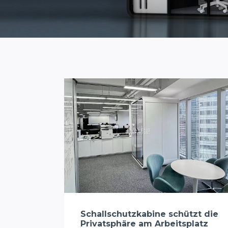
Schallschutzkabine schützt die
Privatsphäre am Arbeitsplatz