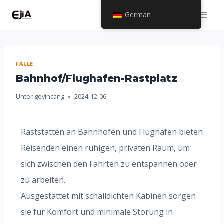
German
FÄLLE
Bahnhof/Flughafen-Rastplatz
Unter
geyincang
2024-12-06
Raststätten an Bahnhöfen und Flughäfen bieten
Reisenden einen ruhigen, privaten Raum, um
sich zwischen den Fahrten zu entspannen oder
zu arbeiten.
Ausgestattet mit schalldichten Kabinen sorgen
sie für Komfort und minimale Störung in