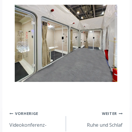
VORHERIGE
WEITER
Videokonferenz-
Ruhe und Schlaf