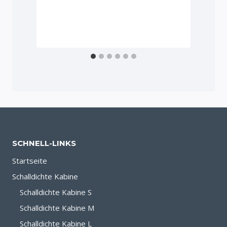
SCHNELL-LINKS
Startseite
Schalldichte Kabine
Schalldichte Kabine S
Schalldichte Kabine M
Schalldichte Kabine L