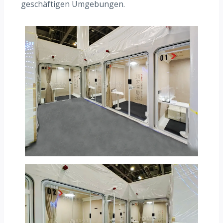
geschäftigen Umgebungen.