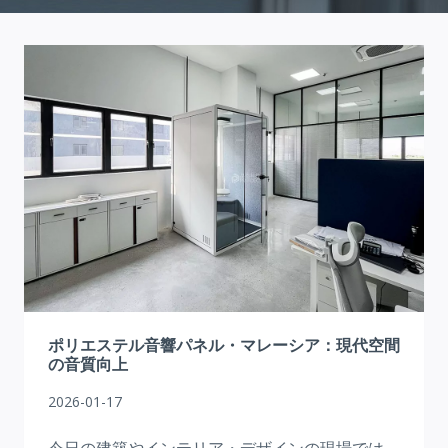
ポリエステル音響パネル・マレーシア：現代空間
の音質向上
2026-01-17
今日の建築やインテリア・デザインの現場では、