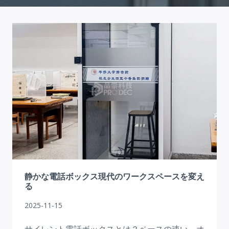
静かな電話ボックス現代のワークスペースを変え
る
2025-11-15
サイレント電話ボックスとは？ペースの速い、オ