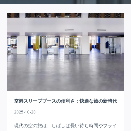
空港スリープブースの便利さ：快適な旅の新時代
2025-10-28
現代の空の旅は、しばしば長い待ち時間やフライ