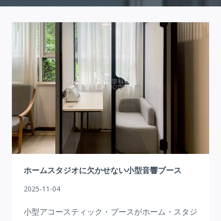
ホームスタジオに欠かせない小型音響ブース
2025-11-04
小型アコースティック・ブースがホーム・スタジ