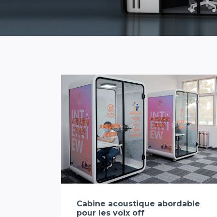
Cabine acoustique abordable
pour les voix off