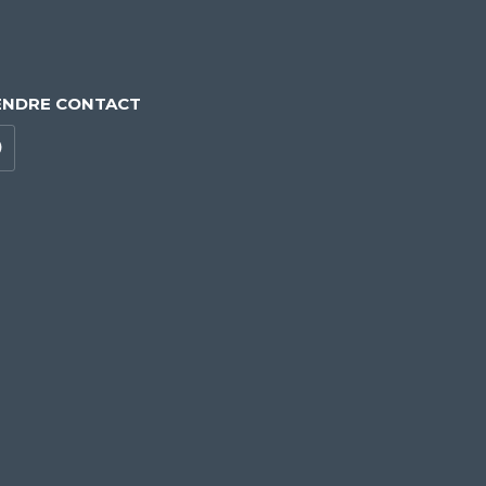
ENDRE CONTACT