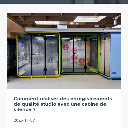
Comment réaliser des enregistrements
de qualité studio avec une cabine de
silence ?
2025-11-07