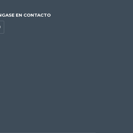
NGASE EN CONTACTO