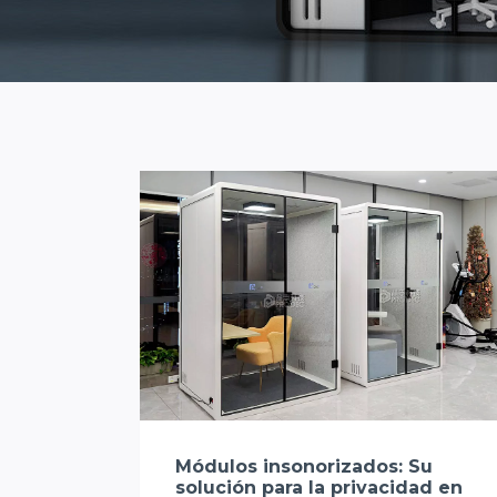
Módulos insonorizados: Su
solución para la privacidad en