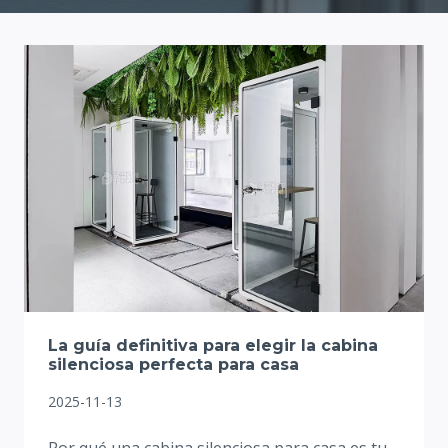
La guía definitiva para elegir la cabina
silenciosa perfecta para casa
2025-11-13
Por qué una cabina silenciosa para casa es tu