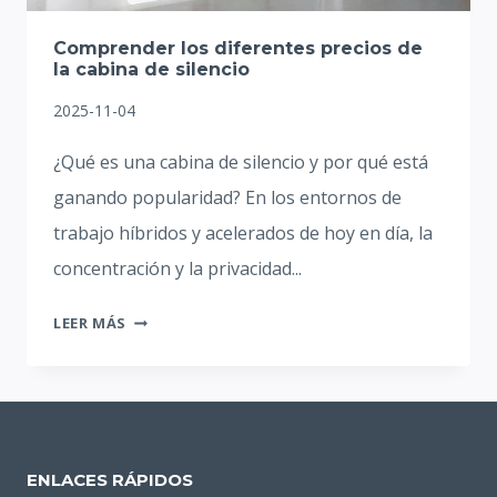
Comprender los diferentes precios de
la cabina de silencio
2025-11-04
¿Qué es una cabina de silencio y por qué está
ganando popularidad? En los entornos de
trabajo híbridos y acelerados de hoy en día, la
concentración y la privacidad...
COMPRENDER
LEER MÁS
LOS
DIFERENTES
PRECIOS
DE
LA
ENLACES RÁPIDOS
CABINA