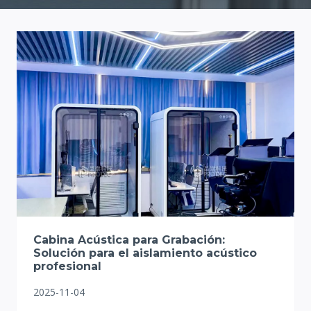
Cabina Acústica para Grabación:
Solución para el aislamiento acústico
profesional
2025-11-04