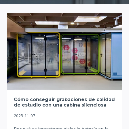
Cómo conseguir grabaciones de calidad
de estudio con una cabina silenciosa
2025-11-07
Por qué es importante aislar la batería en la