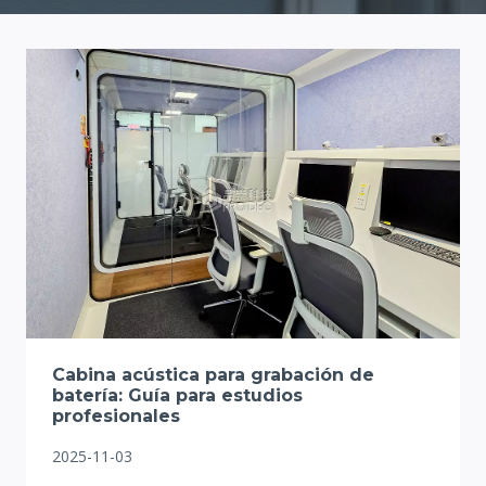
Cabina acústica para grabación de
batería: Guía para estudios
profesionales
2025-11-03