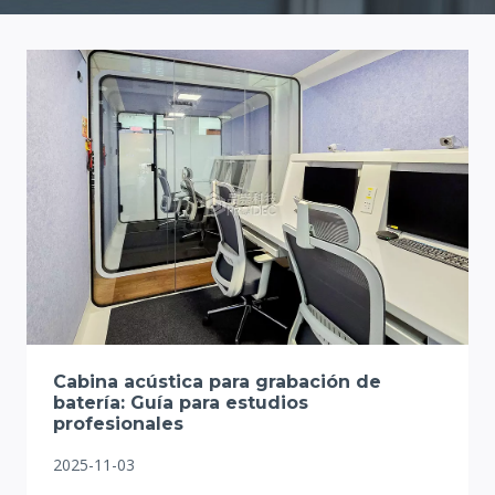
Cabina acústica para grabación de
batería: Guía para estudios
profesionales
2025-11-03