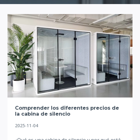
Comprender los diferentes precios de
la cabina de silencio
2025-11-04
¿Qué es una cabina de silencio y por qué está