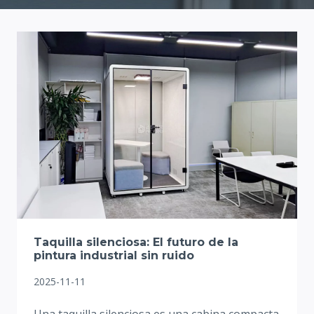
Taquilla silenciosa: El futuro de la
pintura industrial sin ruido
2025-11-11
Una taquilla silenciosa es una cabina compacta