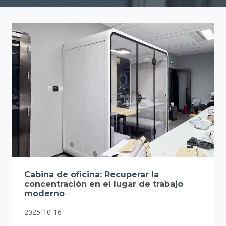
Cabina de oficina: Recuperar la
concentración en el lugar de trabajo
moderno
2025-10-16